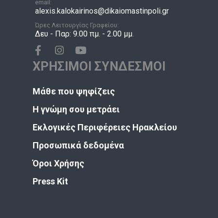
email:
alexis.kalokairinos@dikaiomastinpoli.gr
Ώρες Λειτουργίας Γραφείου:
Δευ - Παρ: 9.00 πμ. - 2.00 μμ.
ΧΡΗΣΙΜΟΙ ΣΥΝΔΕΣΜΟΙ
Μάθε που ψηφίζεις
Η γνώμη σου μετράει
Εκλογικές Περιφέρειες Ηρακλείου
Προσωπικά δεδομένα
Όροι Χρήσης
Press Kit