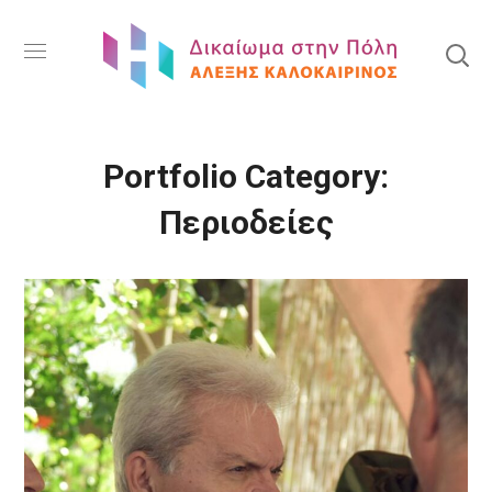
Portfolio Category:
Περιοδείες