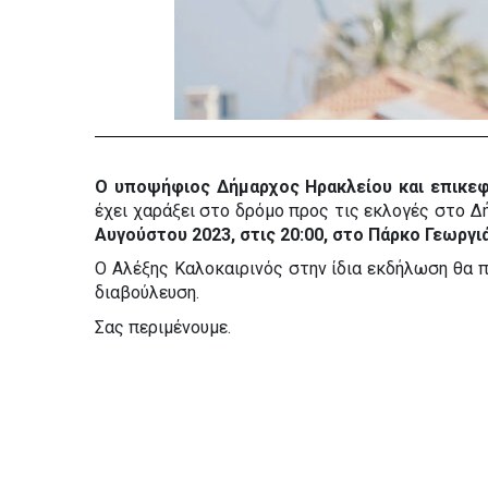
Ο υποψήφιος Δήμαρχος Ηρακλείου και επικεφ
έχει χαράξει στο δρόμο προς τις εκλογές στο 
Αυγούστου 2023, στις 20:00, στο Πάρκο Γεωργι
Ο Αλέξης Καλοκαιρινός στην ίδια εκδήλωση θα π
διαβούλευση. 
Σας περιμένουμε.