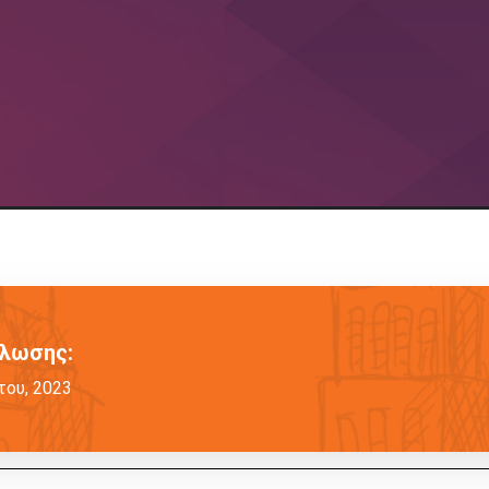
ήλωσης:
του, 2023