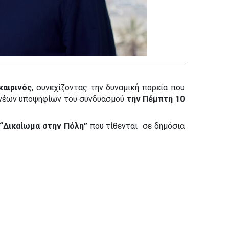
καιρινός
, συνεχίζοντας την δυναμική πορεία που 
 νέων υποψηφίων του συνδυασμού 
την Πέμπτη 10 
 “Δικαίωμα στην Πόλη”
 που τίθενται  σε δημόσια 