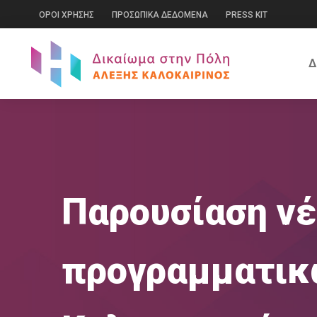
ΟΡΟΙ ΧΡΗΣΗΣ
ΠΡΟΣΩΠΙΚΑ ΔΕΔΟΜΕΝΑ
PRESS KIT
Δ
Παρουσίαση ν
προγραμματικ