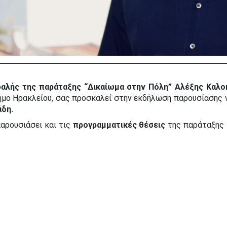
αλής της παράταξης “Δικαίωμα στην Πόλη” Αλέξης Καλο
Δήμο Ηρακλείου, σας προσκαλεί στην εκδήλωση παρουσίασης
άδη.
αρουσιάσει και τις 
προγραμματικές θέσεις
 της παράταξης