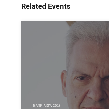
Related Events
5 ΑΠΡΙΛΊΟΥ, 2023