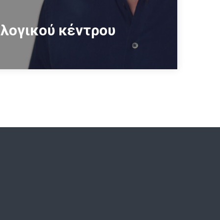
κλογικού κέντρου