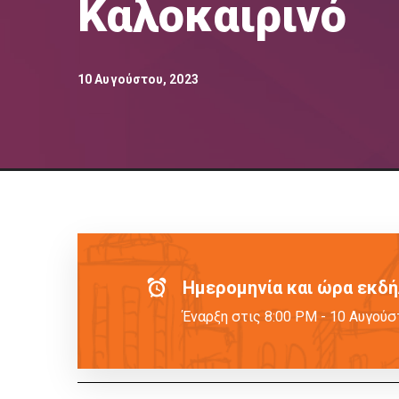
Καλοκαιρινό
10 Αυγούστου, 2023
Ημερομηνία και ώρα εκδ
Έναρξη στις
8:00 PM
-
10 Αυγούσ