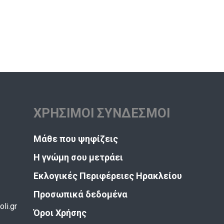
ΧΡΗΣΙΜΟΙ ΣΥΝΔΕΣΜΟΙ
Μάθε που ψηφίζεις
Η γνώμη σου μετράει
Εκλογικές Περιφέρειες Ηρακλείου
Προσωπικά δεδομένα
li.gr
Όροι Χρήσης