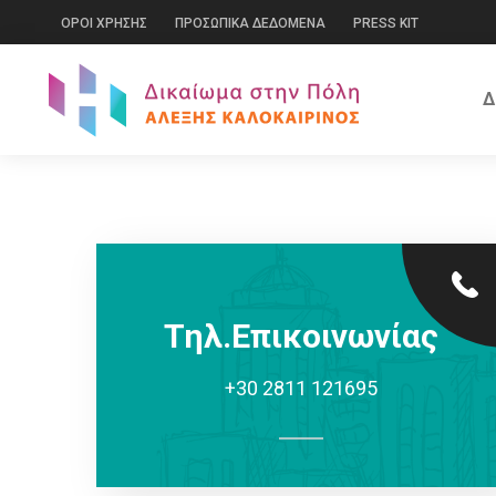
ΟΡΟΙ ΧΡΗΣΗΣ
ΠΡΟΣΩΠΙΚΑ ΔΕΔΟΜΕΝΑ
PRESS KIT
Δ
Τηλ.Επικοινωνίας
+30 2811 121695