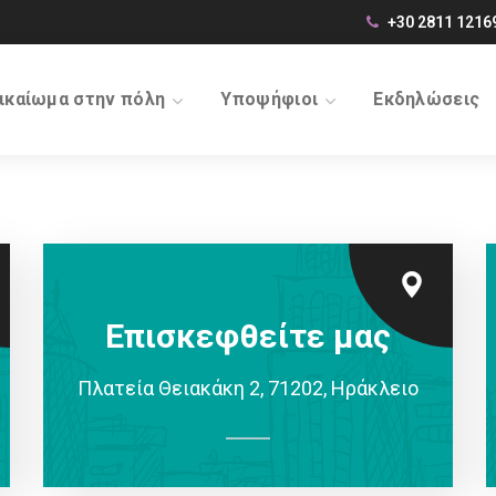
+30 2811 1216
ικαίωμα στην πόλη
Υποψήφιοι
Εκδηλώσεις
Επισκεφθείτε μας
Πλατεία Θειακάκη 2, 71202, Ηράκλειο