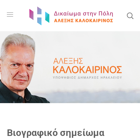
Βιογραφικό σημείωμα