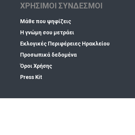
ΧΡΗΣΙΜΟΙ ΣΥΝΔΕΣΜΟΙ
Μάθε που ψηφίζεις
Η γνώμη σου μετράει
Εκλογικές Περιφέρειες Ηρακλείου
Προσωπικά δεδομένα
Όροι Χρήσης
Press Kit