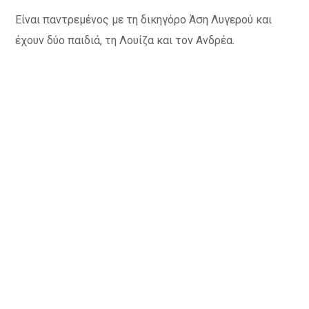
Είναι παντρεμένος με τη δικηγόρο Άση Λυγερού και
έχουν δύο παιδιά, τη Λουίζα και τον Ανδρέα.