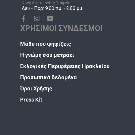
Ώρες Λειτουργίας Γραφείου:
Δευ - Παρ: 9.00 πμ. - 2.00 μμ.
ΧΡΗΣΙΜΟΙ ΣΥΝΔΕΣΜΟΙ
Μάθε που ψηφίζεις
Η γνώμη σου μετράει
Εκλογικές Περιφέρειες Ηρακλείου
Προσωπικά δεδομένα
Όροι Χρήσης
Press Kit