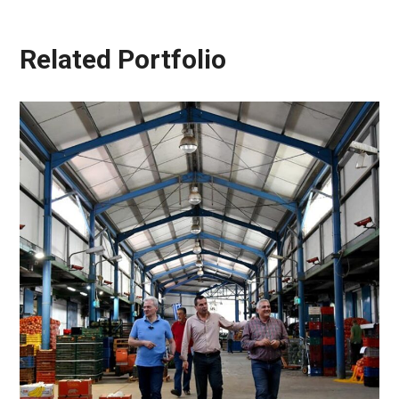
Related Portfolio