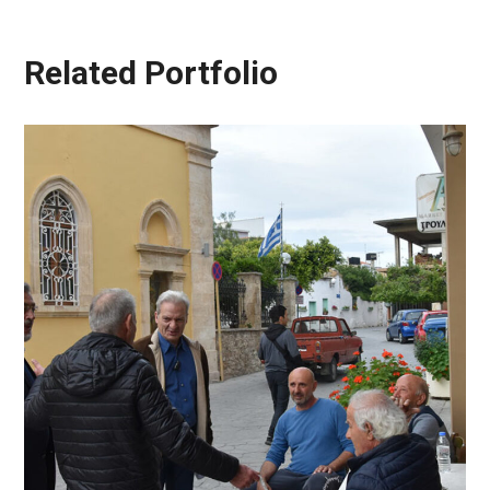
Related Portfolio