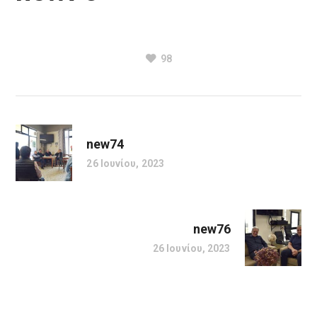
98
new74
26 Ιουνίου, 2023
new76
26 Ιουνίου, 2023