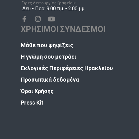
Ώρες Λειτουργίας Γραφείου:
Δευ - Παρ: 9.00 πμ. - 2.00 μμ.
ΧΡΗΣΙΜΟΙ ΣΥΝΔΕΣΜΟΙ
Μάθε που ψηφίζεις
Η γνώμη σου μετράει
Εκλογικές Περιφέρειες Ηρακλείου
Προσωπικά δεδομένα
Όροι Χρήσης
Press Kit