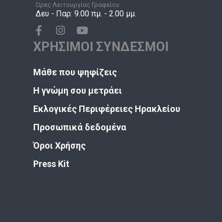
Ώρες Λειτουργίας Γραφείου:
Δευ - Παρ: 9.00 πμ. - 2.00 μμ.
ΧΡΗΣΙΜΟΙ ΣΥΝΔΕΣΜΟΙ
Μάθε που ψηφίζεις
Η γνώμη σου μετράει
Εκλογικές Περιφέρειες Ηρακλείου
Προσωπικά δεδομένα
Όροι Χρήσης
Press Kit