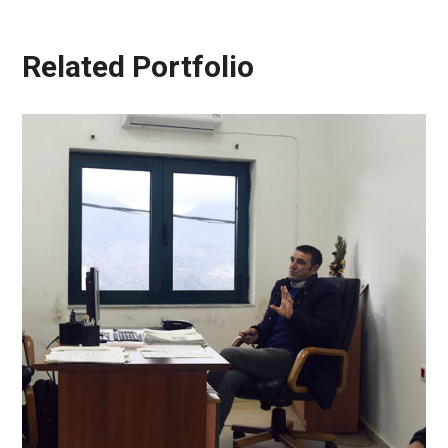
Related Portfolio