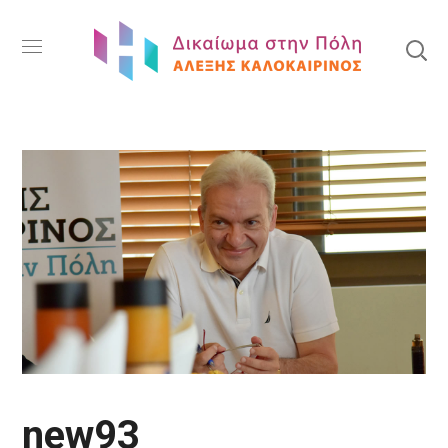
new93