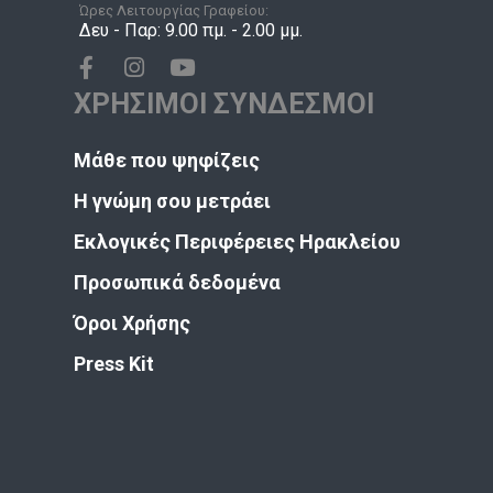
Ώρες Λειτουργίας Γραφείου:
Δευ - Παρ: 9.00 πμ. - 2.00 μμ.
ΧΡΗΣΙΜΟΙ ΣΥΝΔΕΣΜΟΙ
Μάθε που ψηφίζεις
Η γνώμη σου μετράει
Εκλογικές Περιφέρειες Ηρακλείου
Προσωπικά δεδομένα
Όροι Χρήσης
Press Kit