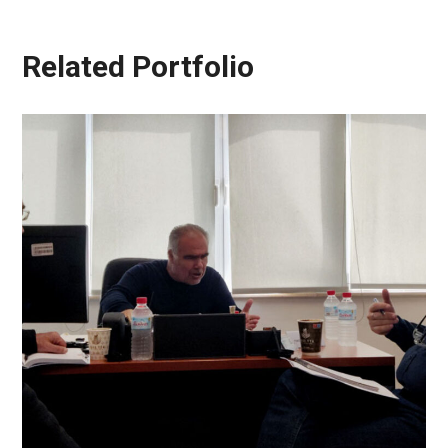
Related Portfolio