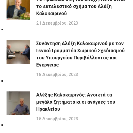
το εκτελεστικό σχήμα του Αλέξη
Καλοκαιρινού
21 Δεκεμβρίου, 2023
Συνάντηση Αλέξη Καλοκαιρινού με τον
Γενικό Γραμματέα Χωρικού Σχεδιασμού
του Υπουργείου Περιβάλλοντος και
Ενέργειας
18 Δεκεμβρίου, 2023
Αλέξης Καλοκαιρινός: Ανοικτά τα
μεγάλα ζητήματα κι οι ανάγκες του
Ηρακλείου
15 Δεκεμβρίου, 2023