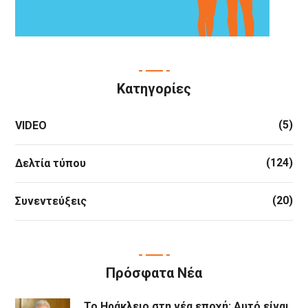
Κατηγορίες
(5)
VIDEO
(124)
Δελτία τύπου
(20)
Συνεντεύξεις
Πρόσφατα Νέα
Το Ηράκλειο στη νέα εποχή: Αυτό είναι