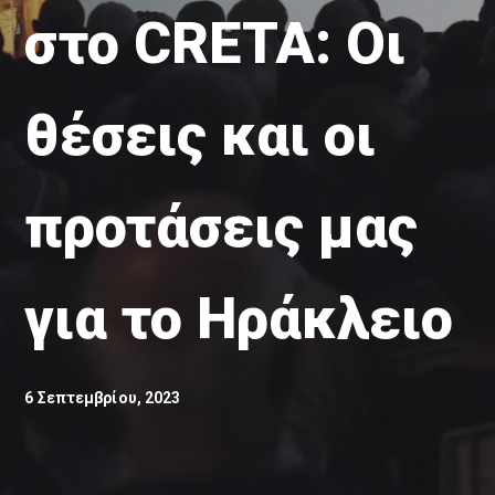
στο CRETA: Οι
θέσεις και οι
προτάσεις μας
για το Ηράκλειο
6 Σεπτεμβρίου, 2023