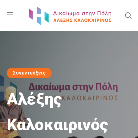
Συνεντεύξεις
Αλέξης
Καλοκαιρινός