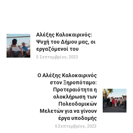
Αλέξης Καλοκαιρινός:
Ψυχή του Δήμου μας, οι
εργαζόμενοί του
5 Σεπτεμβρίου, 2023
Ο Αλέξης Καλοκαιρινός
στον Ξηροπόταμο:
Προτεραιότητα η
ολοκλήρωση των
Πολεοδομικών
Μελετών για να γίνουν
έργα υποδομής
6 Σεπτεμβρίου, 2023