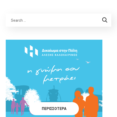
ΠΕΡΙΣΣΟΤΕΡΑ