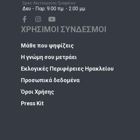
Ώρες Λειτουργίας Γραφείου:
Δευ - Παρ: 9.00 πμ. - 2.00 μμ.
ΧΡΗΣΙΜΟΙ ΣΥΝΔΕΣΜΟΙ
Μάθε που ψηφίζεις
Η γνώμη σου μετράει
Εκλογικές Περιφέρειες Ηρακλείου
Προσωπικά δεδομένα
Όροι Χρήσης
Press Kit