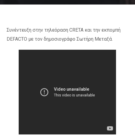
Συνέντευξη στην τηλεόραση CRETA και την εκπομπή
DEFACTO με τον δημοσιογράφο Σωτήρη Μεταξά.