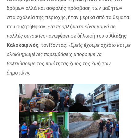
δρόμων αλλά και ασφαλής πρόσβαση των μαθητών
στα σχολεία της περιοχής, ήταν μερικά από τα θέματα
που συζητήθηκαν.
«Τα προβλήματα είναι κοινά σε
πολλές συνοικίες»
αναφέρει σε δήλωσή του ο
Αλέξης
Καλοκαιρινός
, τονίζοντας:
«Εμείς έχουμε σχέδιο και με
ολοκληρωμένες παρεμβάσεις μπορούμε να
βελτιώσουμε της ποιότητας ζωής της ζωή των
δημοτών».