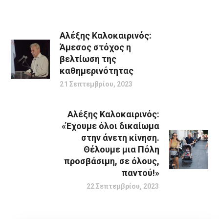
Αλέξης Καλοκαιρινός:
Άμεσος στόχος η
βελτίωση της
καθημερινότητας
21 Σεπτεμβρίου, 2023
Αλέξης Καλοκαιρινός:
«Έχουμε όλοι δικαίωμα
στην άνετη κίνηση.
Θέλουμε μια Πόλη
προσβάσιμη, σε όλους,
παντού!»
22 Σεπτεμβρίου, 2023