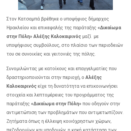
Στον Κατσαμπά βρέθηκε ο υποψήφιος δήμαρχος
Ηρακλείου και επικεφαλής της παράταξης
«Δικαίωμα
στην Πόλη» Αλέξης Καλοκαιρινός
μαζί με
υποψήφιους συμβούλους, στο πλαίσιο των περιοδειών
του σε συνοικίες και γειτονιές της πόλης.
Συνομιλώντας με κατοίκους και επαγγελματίες που
δραστηριοποιούνται στην περιοχή, ο
Αλέξης
Καλοκαιρινός
είχε τη δυνατότητα να επικοινωνήσει
στοιχεία και λεπτομέρειες του προγράμματος της
παράταξης
«Δικαίωμα στην Πόλη»
που οδηγούν στην
αντιμετώπιση των προβλημάτων που αντιμετωπίζουν.
Ζητήματα όπως η έλλειψη κοινόχρηστων χώρων,
πεζοδρομίων και υποδομών, η κακή κατάσταση των