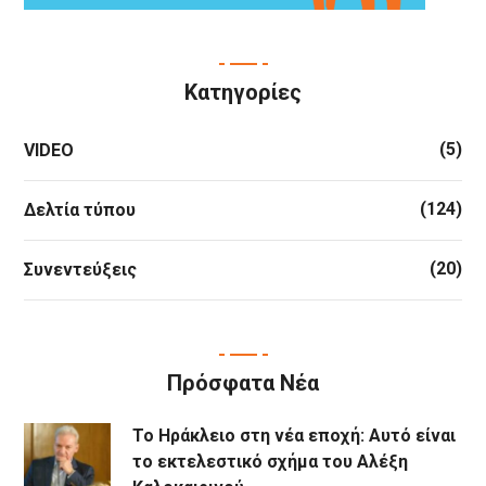
Κατηγορίες
(5)
VIDEO
(124)
Δελτία τύπου
(20)
Συνεντεύξεις
Πρόσφατα Νέα
Το Ηράκλειο στη νέα εποχή: Αυτό είναι
το εκτελεστικό σχήμα του Αλέξη