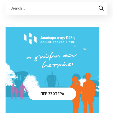
ΠΕΡΙΣΣΟΤΕΡΑ