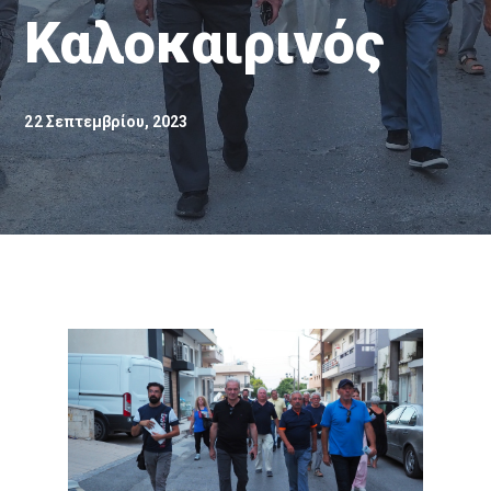
Καλοκαιρινός
22 Σεπτεμβρίου, 2023