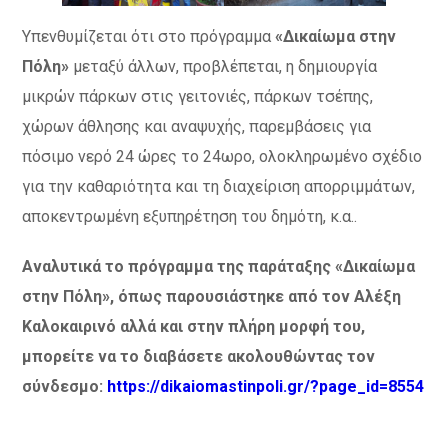
Υπενθυμίζεται ότι στο πρόγραμμα
«Δικαίωμα στην
Πόλη»
μεταξύ άλλων, προβλέπεται, η δημιουργία
μικρών πάρκων στις γειτονιές, πάρκων τσέπης,
χώρων άθλησης και αναψυχής, παρεμβάσεις για
πόσιμο νερό 24 ώρες το 24ωρο, ολοκληρωμένο σχέδιο
για την καθαριότητα και τη διαχείριση απορριμμάτων,
αποκεντρωμένη εξυπηρέτηση του δημότη, κ.α..
Αναλυτικά το πρόγραμμα της παράταξης «Δικαίωμα
στην Πόλη», όπως παρουσιάστηκε από τον Αλέξη
Καλοκαιρινό αλλά και στην πλήρη μορφή του,
μπορείτε να το διαβάσετε ακολουθώντας τον
σύνδεσμο:
https://dikaiomastinpoli.gr/?page_id=8554