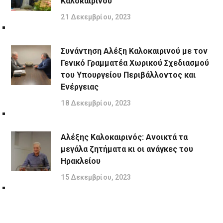
Καλοκαιρινού
21 Δεκεμβρίου, 2023
Συνάντηση Αλέξη Καλοκαιρινού με τον
Γενικό Γραμματέα Χωρικού Σχεδιασμού
του Υπουργείου Περιβάλλοντος και
Ενέργειας
18 Δεκεμβρίου, 2023
Αλέξης Καλοκαιρινός: Ανοικτά τα
μεγάλα ζητήματα κι οι ανάγκες του
Ηρακλείου
15 Δεκεμβρίου, 2023