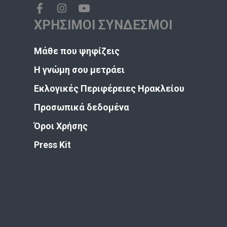
ΧΡΗΣΙΜΟΙ ΣΥΝΔΕΣΜΟΙ
Μάθε που ψηφίζεις
Η γνώμη σου μετράει
Εκλογικές Περιφέρειες Ηρακλείου
Προσωπικά δεδομένα
Όροι Χρήσης
Press Kit