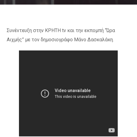
Συνέντευξη στην ΚΡΗΤΗ tv και την εκπομπή “Ώρα
Αιχμής” με τον δημοσιογράφο Μάνο Δασκαλάκη.