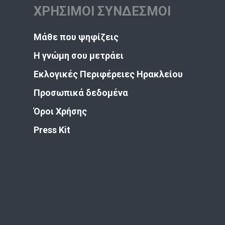
ΧΡΗΣΙΜΟΙ ΣΥΝΔΕΣΜΟΙ
Μάθε που ψηφίζεις
Η γνώμη σου μετράει
Εκλογικές Περιφέρειες Ηρακλείου
Προσωπικά δεδομένα
Όροι Χρήσης
Press Kit