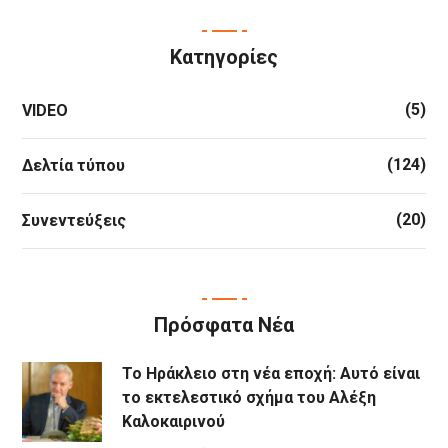
Κατηγορίες
(5)
VIDEO
(124)
Δελτία τύπου
(20)
Συνεντεύξεις
Πρόσφατα Νέα
Το Ηράκλειο στη νέα εποχή: Αυτό είναι
το εκτελεστικό σχήμα του Αλέξη
Καλοκαιρινού