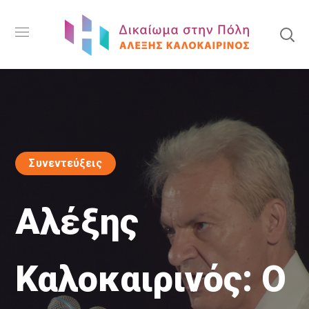
Συνεντεύξεις
Αλέξης
Καλοκαιρινός: Ο