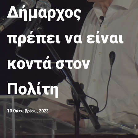
Δήμαρχος
πρέπει να είναι
κοντά στον
Πολίτη
10 Οκτωβρίου, 2023