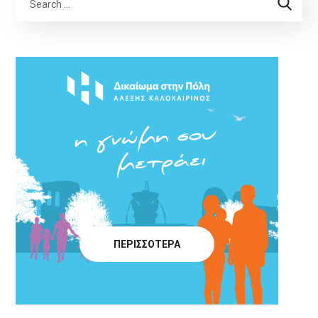
ΠΕΡΙΣΣΟΤΕΡΑ