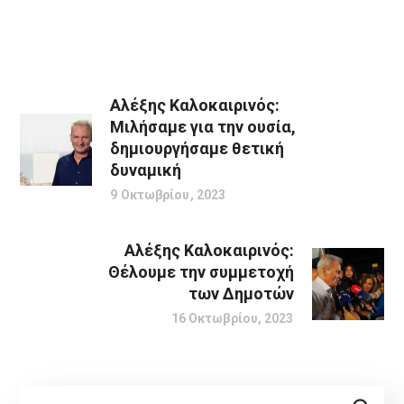
Αλέξης Καλοκαιρινός:
Μιλήσαμε για την ουσία,
δημιουργήσαμε θετική
δυναμική
9 Οκτωβρίου, 2023
Αλέξης Καλοκαιρινός:
Θέλουμε την συμμετοχή
των Δημοτών
16 Οκτωβρίου, 2023