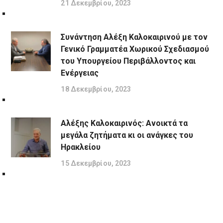
21 Δεκεμβρίου, 2023
Συνάντηση Αλέξη Καλοκαιρινού με τον
Γενικό Γραμματέα Χωρικού Σχεδιασμού
του Υπουργείου Περιβάλλοντος και
Ενέργειας
18 Δεκεμβρίου, 2023
Αλέξης Καλοκαιρινός: Ανοικτά τα
μεγάλα ζητήματα κι οι ανάγκες του
Ηρακλείου
15 Δεκεμβρίου, 2023