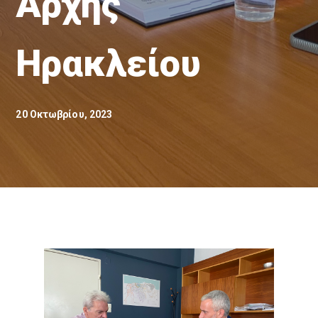
Αρχής
Ηρακλείου
20 Οκτωβρίου, 2023