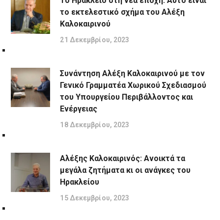
Το Ηράκλειο στη νέα εποχή: Αυτό είναι
το εκτελεστικό σχήμα του Αλέξη
Καλοκαιρινού
21 Δεκεμβρίου, 2023
Συνάντηση Αλέξη Καλοκαιρινού με τον
Γενικό Γραμματέα Χωρικού Σχεδιασμού
του Υπουργείου Περιβάλλοντος και
Ενέργειας
18 Δεκεμβρίου, 2023
Αλέξης Καλοκαιρινός: Ανοικτά τα
μεγάλα ζητήματα κι οι ανάγκες του
Ηρακλείου
15 Δεκεμβρίου, 2023