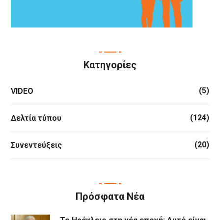
Κατηγορίες
(5)
VIDEO
(124)
Δελτία τύπου
(20)
Συνεντεύξεις
Πρόσφατα Νέα