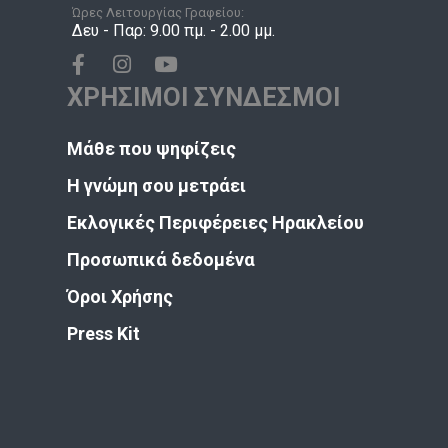
Ώρες Λειτουργίας Γραφείου:
Δευ - Παρ: 9.00 πμ. - 2.00 μμ.
ΧΡΗΣΙΜΟΙ ΣΥΝΔΕΣΜΟΙ
Μάθε που ψηφίζεις
Η γνώμη σου μετράει
Εκλογικές Περιφέρειες Ηρακλείου
Προσωπικά δεδομένα
Όροι Χρήσης
Press Kit