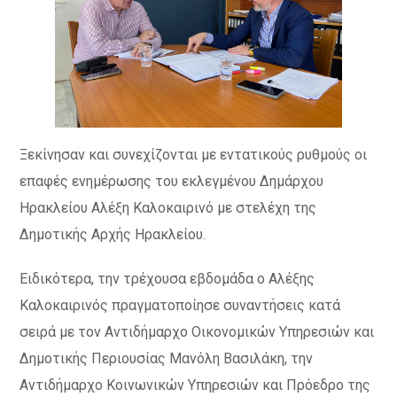
Ξεκίνησαν και συνεχίζονται με εντατικούς ρυθμούς οι
επαφές ενημέρωσης του εκλεγμένου Δημάρχου
Ηρακλείου Αλέξη Καλοκαιρινό με στελέχη της
Δημοτικής Αρχής Ηρακλείου.
Ειδικότερα, την τρέχουσα εβδομάδα ο Αλέξης
Καλοκαιρινός πραγματοποίησε συναντήσεις κατά
σειρά με τον Αντιδήμαρχο Οικονομικών Υπηρεσιών και
Δημοτικής Περιουσίας Μανόλη Βασιλάκη, την
Αντιδήμαρχο Κοινωνικών Υπηρεσιών και Πρόεδρο της