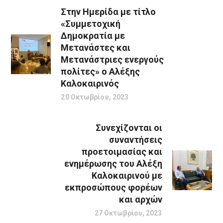
Στην Ημερίδα με τίτλο
«Συμμετοχική
Δημοκρατία με
Μετανάστες και
Μετανάστριες ενεργούς
πολίτες» ο Αλέξης
Καλοκαιρινός
20 Οκτωβρίου, 2023
Συνεχίζονται οι
συναντήσεις
προετοιμασίας και
ενημέρωσης του Αλέξη
Καλοκαιρινού με
εκπροσώπους φορέων
και αρχών
27 Οκτωβρίου, 2023