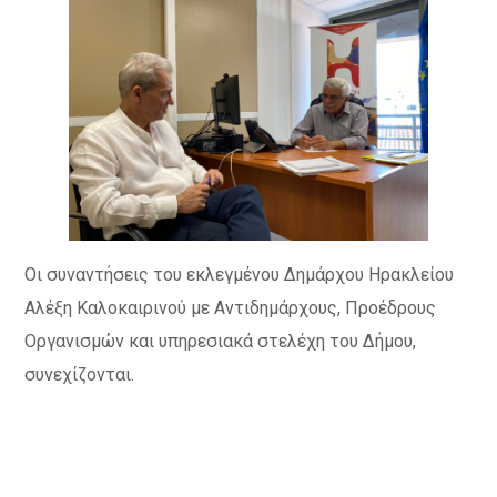
Οι συναντήσεις του εκλεγμένου Δημάρχου Ηρακλείου
Αλέξη Καλοκαιρινού με Αντιδημάρχους, Προέδρους
Οργανισμών και υπηρεσιακά στελέχη του Δήμου,
συνεχίζονται.