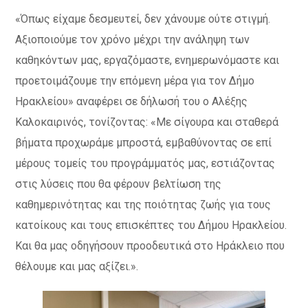
«Όπως είχαμε δεσμευτεί, δεν χάνουμε ούτε στιγμή.
Αξιοποιούμε τον χρόνο μέχρι την ανάληψη των
καθηκόντων μας, εργαζόμαστε, ενημερωνόμαστε και
προετοιμάζουμε την επόμενη μέρα για τον Δήμο
Ηρακλείου» αναφέρει σε δήλωσή του ο Αλέξης
Καλοκαιρινός, τονίζοντας: «Με σίγουρα και σταθερά
βήματα προχωράμε μπροστά, εμβαθύνοντας σε επί
μέρους τομείς του προγράμματός μας, εστιάζοντας
στις λύσεις που θα φέρουν βελτίωση της
καθημερινότητας και της ποιότητας ζωής για τους
κατοίκους και τους επισκέπτες του Δήμου Ηρακλείου.
Και θα μας οδηγήσουν προοδευτικά στο Ηράκλειο που
θέλουμε και μας αξίζει.».