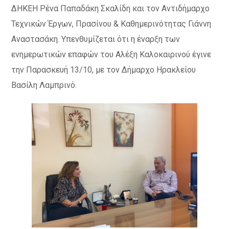
ΔΗΚΕΗ Ρένα Παπαδάκη Σκαλίδη και τον Αντιδήμαρχο
Τεχνικών Έργων, Πρασίνου & Καθημερινότητας Γιάννη
Αναστασάκη. Υπενθυμίζεται ότι η έναρξη των
ενημερωτικών επαφών του Αλέξη Καλοκαιρινού έγινε
την Παρασκευή 13/10, με τον Δήμαρχο Ηρακλείου
Βασίλη Λαμπρινό.