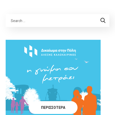
ΠΕΡΙΣΣΟΤΕΡΑ