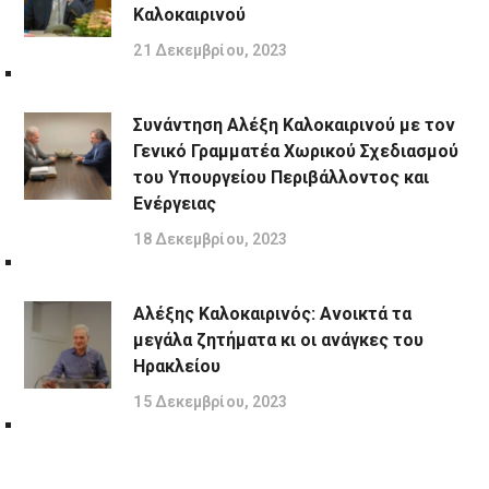
Καλοκαιρινού
21 Δεκεμβρίου, 2023
Συνάντηση Αλέξη Καλοκαιρινού με τον
Γενικό Γραμματέα Χωρικού Σχεδιασμού
του Υπουργείου Περιβάλλοντος και
Ενέργειας
18 Δεκεμβρίου, 2023
Αλέξης Καλοκαιρινός: Ανοικτά τα
μεγάλα ζητήματα κι οι ανάγκες του
Ηρακλείου
15 Δεκεμβρίου, 2023