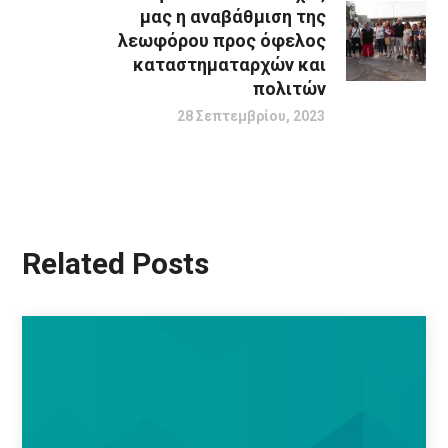
μας η αναβάθμιση της
λεωφόρου προς όφελος
καταστηματαρχών και
πολιτών
28 Σεπτεμβρίου, 2023
Related Posts