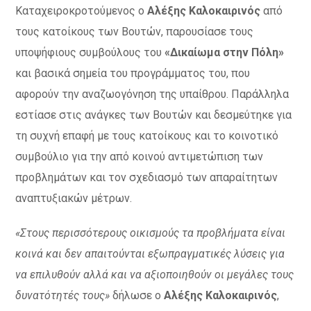
Καταχειροκροτούμενος ο
Αλέξης Καλοκαιρινός
από
τους κατοίκους των Βουτών, παρουσίασε τους
υποψήφιους συμβούλους του
«Δικαίωμα στην Πόλη»
και βασικά σημεία του προγράμματος του, που
αφορούν την αναζωογόνηση της υπαίθρου. Παράλληλα
εστίασε στις ανάγκες των Βουτών και δεσμεύτηκε για
τη συχνή επαφή με τους κατοίκους και το κοινοτικό
συμβούλιο για την από κοινού αντιμετώπιση των
προβλημάτων και τον σχεδιασμό των απαραίτητων
αναπτυξιακών μέτρων.
«Στους περισσότερους οικισμούς τα προβλήματα είναι
κοινά και δεν απαιτούνται εξωπραγματικές λύσεις για
να επιλυθούν αλλά και να αξιοποιηθούν οι μεγάλες τους
δυνατότητές τους»
δήλωσε ο
Αλέξης Καλοκαιρινός
,