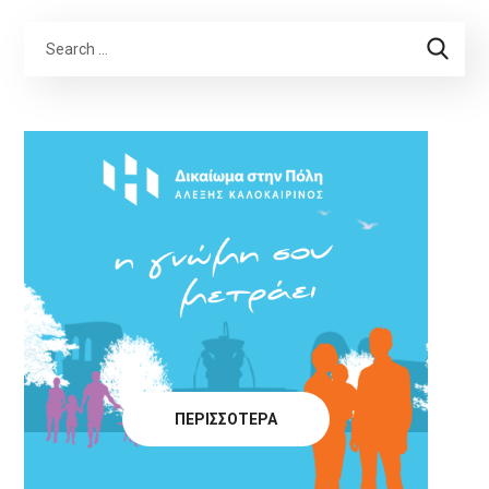
ΠΕΡΙΣΣΟΤΕΡΑ