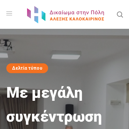
Δελτία τύπου
Με μεγάλη
συγκέντρωση