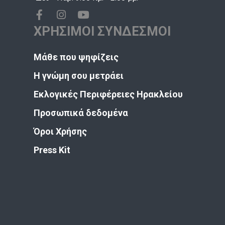
ΧΡΗΣΙΜΟΙ ΣΥΝΔΕΣΜΟΙ
Μάθε που ψηφίζεις
Η γνώμη σου μετράει
Εκλογικές Περιφέρειες Ηρακλείου
Προσωπικά δεδομένα
Όροι Χρήσης
Press Kit