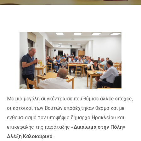
Με μια μεγάλη συγκέντρωση που θύμισε άλλες εποχές,
οι κάτοικοι των Βουτών υποδέχτηκαν θερμά και με
ενθουσιασμό τον υποψήφιο δήμαρχο Ηρακλείου και
επικεφαλής της παράταξης
«Δικαίωμα στην Πόλη»
Αλέξη Καλοκαιρινό
.