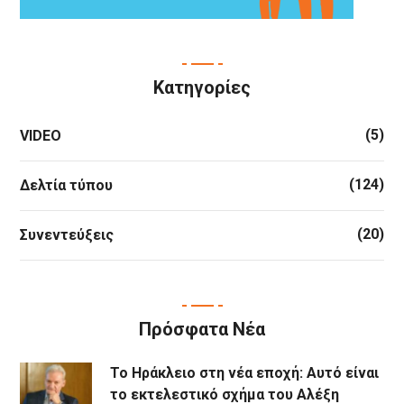
Κατηγορίες
(5)
VIDEO
(124)
Δελτία τύπου
(20)
Συνεντεύξεις
Πρόσφατα Νέα
Το Ηράκλειο στη νέα εποχή: Αυτό είναι
το εκτελεστικό σχήμα του Αλέξη