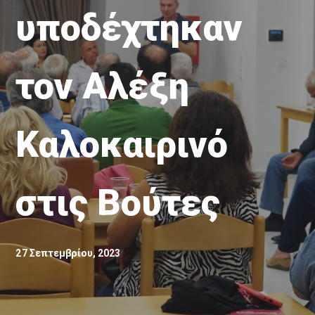
υποδέχτηκαν
τον Αλέξη
Καλοκαιρινό
στις Βούτες
27 Σεπτεμβρίου, 2023