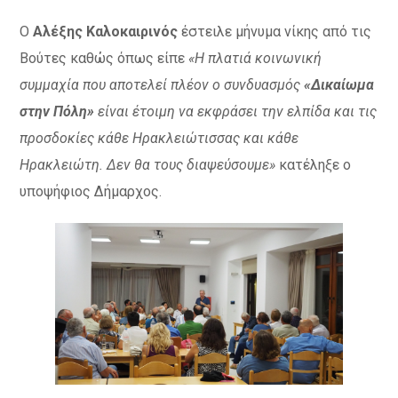
Ο
Αλέξης Καλοκαιρινός
έστειλε μήνυμα νίκης από τις
Βούτες καθώς όπως είπε
«Η πλατιά κοινωνική
συμμαχία που αποτελεί πλέον ο συνδυασμός
«Δικαίωμα
στην Πόλη»
είναι έτοιμη να εκφράσει την ελπίδα και τις
προσδοκίες κάθε Ηρακλειώτισσας και κάθε
Ηρακλειώτη. Δεν θα τους διαψεύσουμε»
κατέληξε ο
υποψήφιος Δήμαρχος.