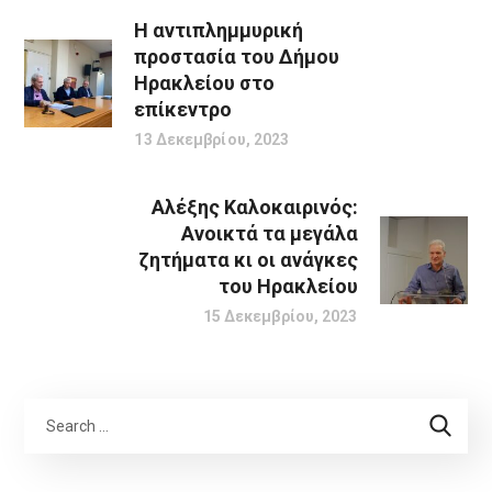
Η αντιπλημμυρική
προστασία του Δήμου
Ηρακλείου στο
επίκεντρο
13 Δεκεμβρίου, 2023
Αλέξης Καλοκαιρινός:
Ανοικτά τα μεγάλα
ζητήματα κι οι ανάγκες
του Ηρακλείου
15 Δεκεμβρίου, 2023