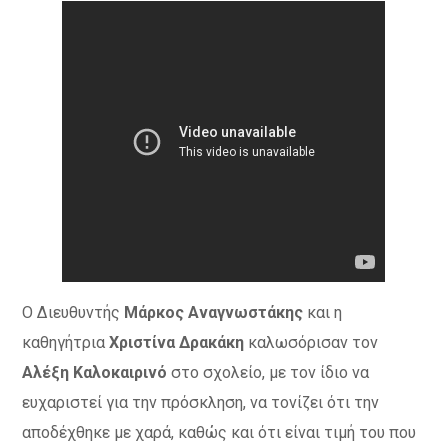
Ο Διευθυντής
Μάρκος Αναγνωστάκης
και η
καθηγήτρια
Χριστίνα Δρακάκη
καλωσόρισαν τον
Αλέξη Καλοκαιρινό
στο σχολείο, με τον ίδιο να
ευχαριστεί για την πρόσκληση, να τονίζει ότι την
αποδέχθηκε με χαρά, καθώς και ότι είναι τιμή του που