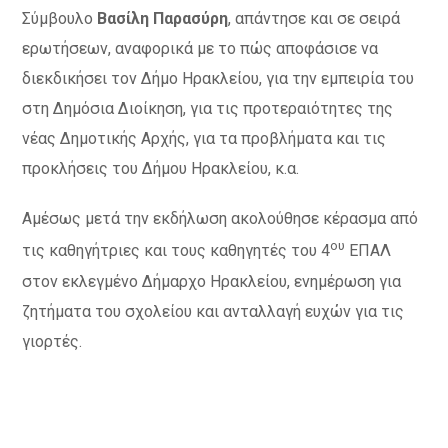
Σύμβουλο
Βασίλη Παρασύρη
, απάντησε και σε σειρά
ερωτήσεων, αναφορικά με το πώς αποφάσισε να
διεκδικήσει τον Δήμο Ηρακλείου, για την εμπειρία του
στη Δημόσια Διοίκηση, για τις προτεραιότητες της
νέας Δημοτικής Αρχής, για τα προβλήματα και τις
προκλήσεις του Δήμου Ηρακλείου, κ.α.
Αμέσως μετά την εκδήλωση ακολούθησε κέρασμα από
ου
τις καθηγήτριες και τους καθηγητές του 4
ΕΠΑΛ
στον εκλεγμένο Δήμαρχο Ηρακλείου, ενημέρωση για
ζητήματα του σχολείου και ανταλλαγή ευχών για τις
γιορτές.