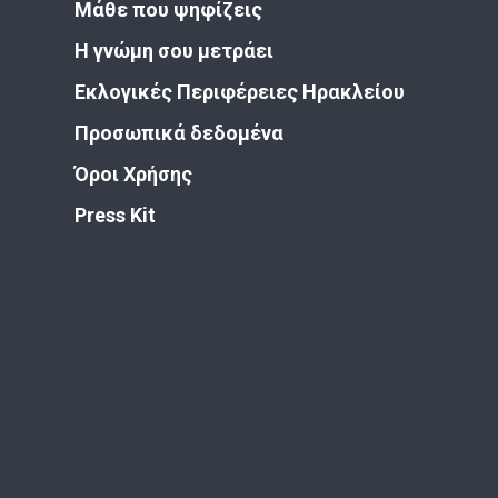
Μάθε που ψηφίζεις
Η γνώμη σου μετράει
Εκλογικές Περιφέρειες Ηρακλείου
Προσωπικά δεδομένα
Όροι Χρήσης
Press Kit