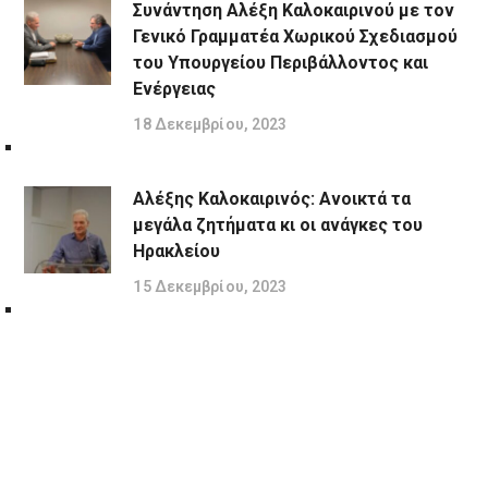
Συνάντηση Αλέξη Καλοκαιρινού με τον
Γενικό Γραμματέα Χωρικού Σχεδιασμού
του Υπουργείου Περιβάλλοντος και
Ενέργειας
18 Δεκεμβρίου, 2023
Αλέξης Καλοκαιρινός: Ανοικτά τα
μεγάλα ζητήματα κι οι ανάγκες του
Ηρακλείου
15 Δεκεμβρίου, 2023