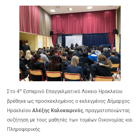
ο
Στο 4
Εσπερινό Επαγγελματικό Λύκειο Ηρακλείου
βρέθηκε ως προσκεκλημένος ο εκλεγμένος Δήμαρχος
Ηρακλείου
Αλέξης Καλοκαιρινός
, πραγματοποιώντας
συζήτηση με τους μαθητές των τομέων Οικονομίας και
Πληροφορικής.