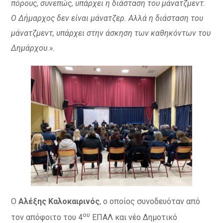
πόρους, συνεπώς, υπάρχει η διάσταση του μάνατζμεντ.
Ο Δήμαρχος δεν είναι μάνατζερ. Αλλά η διάσταση του
μάνατζμεντ, υπάρχει στην άσκηση των καθηκόντων του
Δημάρχου.».
Ο
Αλέξης Καλοκαιρινός
, ο οποίος συνοδευόταν από
ου
τον απόφοιτο του 4
ΕΠΑΛ και νέο Δημοτικό