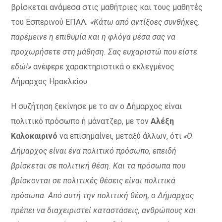
βρίσκεται ανάμεσα στις μαθήτριες και τους μαθητές
του Εσπερινού ΕΠΑΛ
. «Κάτω από αντίξοες συνθήκες,
παρέμεινε η επιθυμία και η φλόγα μέσα σας να
προχωρήσετε στη μάθηση. Σας ευχαριστώ που είστε
εδώ!»
ανέφερε χαρακτηριστικά ο εκλεγμένος
Δήμαρχος Ηρακλείου.
Η συζήτηση ξεκίνησε με το αν ο Δήμαρχος είναι
πολιτικό πρόσωπο ή μάνατζερ, με τον
Αλέξη
Καλοκαιρινό
να επισημαίνει, μεταξύ άλλων, ότι
«Ο
Δήμαρχος είναι ένα πολιτικό πρόσωπο, επειδή
βρίσκεται σε πολιτική θέση. Και τα πρόσωπα που
βρίσκονται σε πολιτικές θέσεις είναι πολιτικά
πρόσωπα. Από αυτή την πολιτική θέση, ο Δήμαρχος
πρέπει να διαχειριστεί καταστάσεις, ανθρώπους και