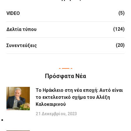
(5)
VIDEO
(124)
Δελτία τύπου
(20)
Συνεντεύξεις
Πρόσφατα Νέα
Το Ηράκλειο στη νέα εποχή: Αυτό είναι
το εκτελεστικό σχήμα του Αλέξη
Καλοκαιρινού
21 Δεκεμβρίου, 2023