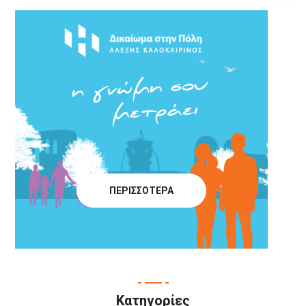
ΠΕΡΙΣΣΟΤΕΡΑ
Κατηγορίες