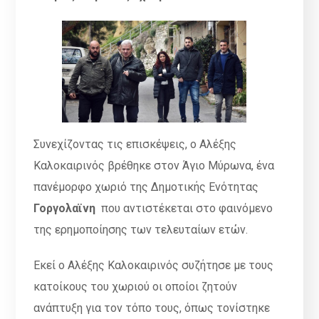
Συνεχίζοντας τις επισκέψεις, ο Αλέξης
Καλοκαιρινός βρέθηκε στον Άγιο Μύρωνα, ένα
πανέμορφο χωριό της Δημοτικής Ενότητας
Γοργολαϊνη
που αντιστέκεται στο φαινόμενο
της ερημοποίησης των τελευταίων ετών.
Εκεί ο Αλέξης Καλοκαιρινός συζήτησε με τους
κατοίκους του χωριού οι οποίοι ζητούν
ανάπτυξη για τον τόπο τους, όπως τονίστηκε