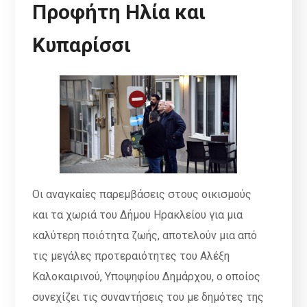
Προφήτη Ηλία και
Κυπαρίσσι
Οι αναγκαίες παρεμβάσεις στους οικισμούς
και τα χωριά του Δήμου Ηρακλείου για μια
καλύτερη ποιότητα ζωής, αποτελούν μια από
τις μεγάλες προτεραιότητες του Αλέξη
Καλοκαιρινού, Υποψηφίου Δημάρχου, ο οποίος
συνεχίζει τις συναντήσεις του με δημότες της