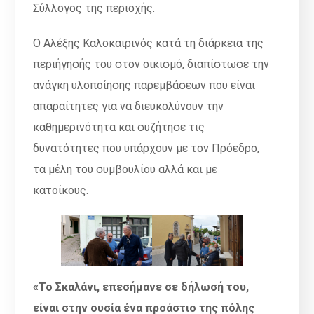
Σύλλογος της περιοχής.
Ο Αλέξης Καλοκαιρινός κατά τη διάρκεια της
περιήγησής του στον οικισμό, διαπίστωσε την
ανάγκη υλοποίησης παρεμβάσεων που είναι
απαραίτητες για να διευκολύνουν την
καθημερινότητα και συζήτησε τις
δυνατότητες που υπάρχουν με τον Πρόεδρο,
τα μέλη του συμβουλίου αλλά και με
κατοίκους.
«Το Σκαλάνι, επεσήμανε σε δήλωσή του,
είναι στην ουσία ένα προάστιο της πόλης