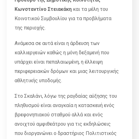
Κωνσταντίνο Στειακάκη
και τα μέλη του
Κοινοτικού Συμβουλίου για τα προβλήματα
της περιοχής.
Ανάμεσα σε αυτά είναι η άρδευση των
καλλιεργειών καθώς η μόνη δεξαμενή που
υπάρχει είναι πεπαλαιωμένη, η έλλειψη
περιφερειακών δρόμων και μιας λειτουργικής
αθλητικής υποδομής.
Στο Σκαλάνι, λόγω της ραγδαίας αύξησης του
πληθυσμού είναι αναγκαία η κατασκευή ενός
βρεφονηπιακού σταθμού αλλά και ενός
ανοιχτού αμφιθεάτρου για τις εκδηλώσεις
που διοργανώνει ο δραστήριος Πολιτιστικός