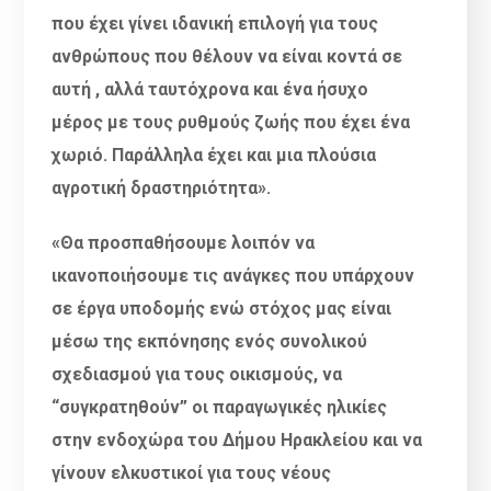
που έχει γίνει ιδανική επιλογή για τους
ανθρώπους που θέλουν να είναι κοντά σε
αυτή , αλλά ταυτόχρονα και ένα ήσυχο
μέρος με τους ρυθμούς ζωής που έχει ένα
χωριό. Παράλληλα έχει και μια πλούσια
αγροτική δραστηριότητα».
«Θα προσπαθήσουμε λοιπόν να
ικανοποιήσουμε τις ανάγκες που υπάρχουν
σε έργα υποδομής ενώ στόχος μας είναι
μέσω της εκπόνησης ενός συνολικού
σχεδιασμού για τους οικισμούς, να
“συγκρατηθούν” οι παραγωγικές ηλικίες
στην ενδοχώρα του Δήμου Ηρακλείου και να
γίνουν ελκυστικοί για τους νέους