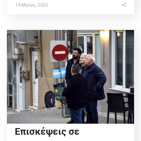
19 Μαΐου, 2023
Επισκέψεις σε