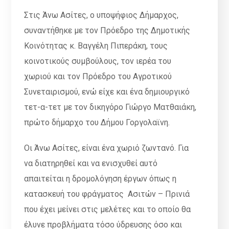
Στις Άνω Ασίτες, ο υποψήφιος Δήμαρχος,
συναντήθηκε με τον Πρόεδρο της Δημοτικής
Κοινότητας κ. Βαγγέλη Πιπεράκη, τους
κοινοτικούς συμβούλους, τον ιερέα του
χωριού και τον Πρόεδρο του Αγροτικού
Συνεταιρισμού, ενώ είχε και ένα δημιουργικό
τετ-α-τετ με τον δικηγόρο Γιώργο Ματθαιάκη,
πρώτο δήμαρχο του Δήμου Γοργολαϊνη.
Οι Άνω Ασίτες, είναι ένα χωριό ζωντανό. Για
να διατηρηθεί και να ενισχυθεί αυτό
απαιτείται η δρομολόγηση έργων όπως η
κατασκευή του φράγματος Ασιτών – Πρινιά
που έχει μείνει στις μελέτες και το οποίο θα
έλυνε προβλήματα τόσο ύδρευσης όσο και