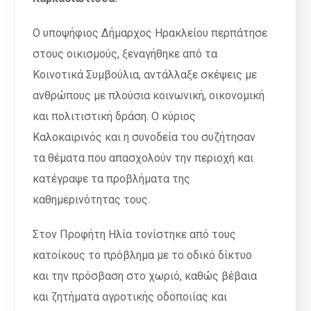
Ο υποψήφιος Δήμαρχος Ηρακλείου περπάτησε
στους οικισμούς, ξεναγήθηκε από τα
Κοινοτικά Συμβούλια, αντάλλαξε σκέψεις με
ανθρώπους με πλούσια κοινωνική, οικονομική
και πολιτιστική δράση. Ο κύριος
Καλοκαιρινός και η συνοδεία του συζήτησαν
τα θέματα που απασχολούν την περιοχή και
κατέγραψε τα προβλήματα της
καθημερινότητας τους.
Στον Προφήτη Ηλία τονίστηκε από τους
κατοίκους το πρόβλημα με το οδικό δίκτυο
και την πρόσβαση στο χωριό, καθώς βέβαια
και ζητήματα αγροτικής οδοποιίας και