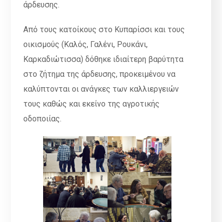
άρδευσης.
Από τους κατοίκους στο Κυπαρίσσι και τους
οικισμούς (Καλός, Γαλένι, Ρουκάνι,
Καρκαδιώτισσα) δόθηκε ιδιαίτερη βαρύτητα
στο ζήτημα της άρδευσης, προκειμένου να
καλύπτονται οι ανάγκες των καλλιεργειών
τους καθώς και εκείνο της αγροτικής
οδοποιίας.