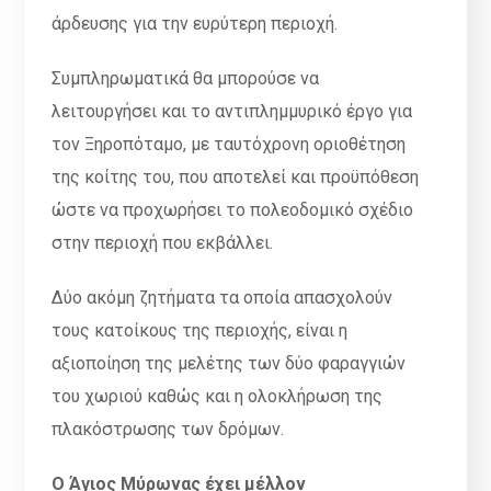
άρδευσης για την ευρύτερη περιοχή.
Συμπληρωματικά θα μπορούσε να
λειτουργήσει και το αντιπλημμυρικό έργο για
τον Ξηροπόταμο, με ταυτόχρονη οριοθέτηση
της κοίτης του, που αποτελεί και προϋπόθεση
ώστε να προχωρήσει το πολεοδομικό σχέδιο
στην περιοχή που εκβάλλει.
Δύο ακόμη ζητήματα τα οποία απασχολούν
τους κατοίκους της περιοχής, είναι η
αξιοποίηση της μελέτης των δύο φαραγγιών
του χωριού καθώς και η ολοκλήρωση της
πλακόστρωσης των δρόμων.
Ο Άγιος Μύρωνας έχει μέλλον