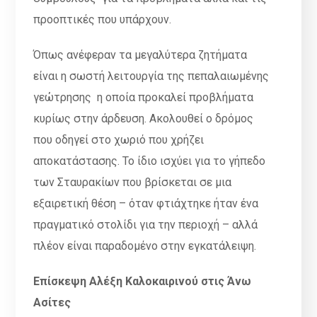
προοπτικές που υπάρχουν.
Όπως ανέφεραν τα μεγαλύτερα ζητήματα
είναι η σωστή λειτουργία της πεπαλαιωμένης
γεώτρησης η οποία προκαλεί προβλήματα
κυρίως στην άρδευση. Ακολουθεί ο δρόμος
που οδηγεί στο χωριό που χρήζει
αποκατάστασης. Το ίδιο ισχύει για το γήπεδο
των Σταυρακίων που βρίσκεται σε μια
εξαιρετική θέση – όταν φτιάχτηκε ήταν ένα
πραγματικό στολίδι για την περιοχή – αλλά
πλέον είναι παραδομένο στην εγκατάλειψη.
Επίσκεψη Αλέξη Καλοκαιρινού στις Άνω
Ασίτες