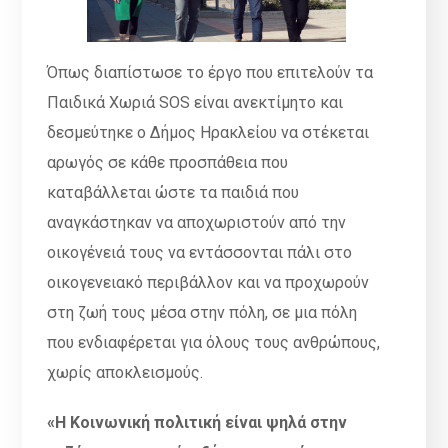
Όπως διαπίστωσε το έργο που επιτελούν τα
Παιδικά Χωριά SOS είναι ανεκτίμητο και
δεσμεύτηκε ο Δήμος Ηρακλείου να στέκεται
αρωγός σε κάθε προσπάθεια που
καταβάλλεται ώστε τα παιδιά που
αναγκάστηκαν να αποχωριστούν από την
οικογένειά τους να εντάσσονται πάλι στο
οικογενειακό περιβάλλον και να προχωρούν
στη ζωή τους μέσα στην πόλη, σε μια πόλη
που ενδιαφέρεται για όλους τους ανθρώπους,
χωρίς αποκλεισμούς.
«
Η Κοινωνική πολιτική είναι ψηλά στην