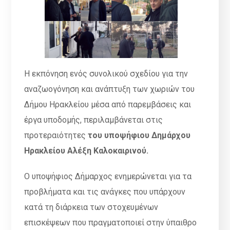
Η εκπόνηση ενός συνολικού σχεδίου για την
αναζωογόνηση και ανάπτυξη των χωριών του
Δήμου Ηρακλείου μέσα από παρεμβάσεις και
έργα υποδομής, περιλαμβάνεται στις
προτεραιότητες
του υποψήφιου Δημάρχου
Ηρακλείου Αλέξη Καλοκαιρινού.
Ο υποψήφιος Δήμαρχος ενημερώνεται για τα
προβλήματα και τις ανάγκες που υπάρχουν
κατά τη διάρκεια των στοχευμένων
επισκέψεων που πραγματοποιεί στην ύπαιθρο