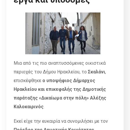
Μια από τις πιο αναπτυσσόμενες οικιστικά
περιοχές του Δήμου Ηρακλείου, το
Σκαλάνι
,
επισκέφθηκε
ο υποψήφιος Δήμαρχος
Ηρακλείου και επικεφαλής της Δημοτικής
παράταξης «Δικαίωμα στην πόλη» Αλέξης
Καλοκαιρινός
.
Εκεί είχε την ευκαιρία να συνομιλήσει με τον
Πρόεδρο της Δημοτικής Κοινότητας