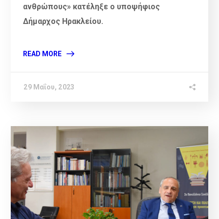
ανθρώπους» κατέληξε ο υποψήφιος
Δήμαρχος Ηρακλείου.
READ MORE
29 Μαΐου, 2023