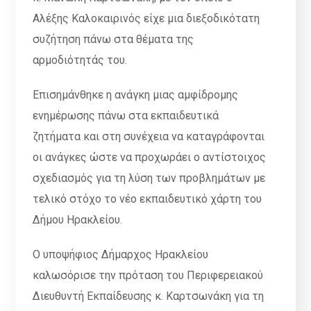
Αλέξης Καλοκαιρινός είχε μια διεξοδικότατη
συζήτηση πάνω στα θέματα της
αρμοδιότητάς του.
Επισημάνθηκε η ανάγκη μιας αμφίδρομης
ενημέρωσης πάνω στα εκπαιδευτικά
ζητήματα και στη συνέχεια να καταγράφονται
οι ανάγκες ώστε να προχωράει ο αντίστοιχος
σχεδιασμός για τη λύση των προβλημάτων με
τελικό στόχο το νέο εκπαιδευτικό χάρτη του
Δήμου Ηρακλείου.
Ο υποψήφιος Δήμαρχος Ηρακλείου
καλωσόρισε την πρόταση του Περιφερειακού
Διευθυντή Εκπαίδευσης κ. Καρτσωνάκη για τη