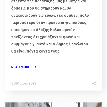
ατζέντα της παράταξής μας με μέτρα και
δράσεις που θα στηρίζουν και θα
ανακουφίζουν τις ευάλωτες ομάδες, πολύ
περισσότερο όταν πρόκειται για παιδιά
»
,
επεσήμανε ο Αλέξης Καλοκαιρινός
τονίζοντας ότι χρειάζονται φωνή και
συμμάχους γι αυτό και ο Δήμος Ηρακλείου
θα είναι πάντα κοντά τους.
READ MORE
30 Μαΐου, 2023