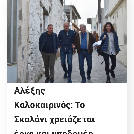
Αλέξης
Καλοκαιρινός: Το
Σκαλάνι χρειάζεται
έργα και υποδομές