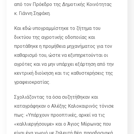
από τον Πρόεδρο της Δημοτικής Κοινότητας
κ. Γιάννη Σηφάκη.
Και εδώ υπογραμμίστηκε το ζήτημα του
δικτύου της αγροτικής οδοποιίας και
προτάθηκε η προμήθεια μηχανήματος για τον
καθαρισμό του, ώστε να εξυπηρετούνται οι
αγρότες και να μην υπάρχει εξάρτηση από την
κεντρική διοίκηση και τις καθυστερήσεις της
γραφειοκρατίας.
Σχολιάζοντας τα όσα συζητήθηκαν και
καταγράφηκαν ο Αλέξης Καλοκαιρινός τόνισε
πως: «Υπάρχουν προοπτικές, αρκεί να τις
«καλλιεργήσουμε» και ο Άγιος Μύρωνας που
είναι ένα χωριό με ζηλευτή θέα, παραδοσιακά