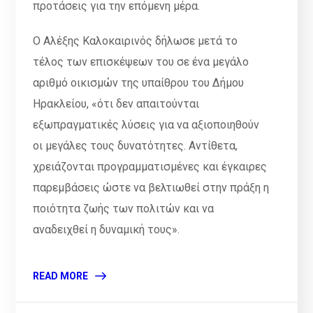
προτάσεις για την επόμενη μέρα.
Ο Αλέξης Καλοκαιρινός δήλωσε μετά το
τέλος των επισκέψεων του σε ένα μεγάλο
αριθμό οικισμών της υπαίθρου του Δήμου
Ηρακλείου, «ότι δεν απαιτούνται
εξωπραγματικές λύσεις για να αξιοποιηθούν
οι μεγάλες τους δυνατότητες. Αντίθετα,
χρειάζονται προγραμματισμένες και έγκαιρες
παρεμβάσεις ώστε να βελτιωθεί στην πράξη η
ποιότητα ζωής των πολιτών και να
αναδειχθεί η δυναμική τους».
READ MORE