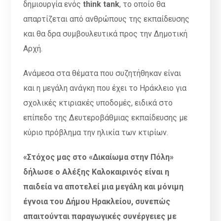
δημιουργία ενός
think tank
, το οποίο θα
απαρτίζεται από ανθρώπους της εκπαίδευσης
και θα δρα συμβουλευτικά προς την Δημοτική
Αρχή.
Ανάμεσα στα θέματα που συζητήθηκαν είναι
και η μεγάλη ανάγκη που έχει το Ηράκλειο για
σχολικές κτιριακές υποδομές, ειδικά στο
επίπεδο της Δευτεροβάθμιας εκπαίδευσης με
κύριο πρόβλημα την ηλικία των κτιρίων.
«Στόχος μας στο «Δικαίωμα στην Πόλη»
δήλωσε ο Αλέξης Καλοκαιρινός είναι η
παιδεία να αποτελεί μια μεγάλη και μόνιμη
έγνοια του Δήμου Ηρακλείου, συνεπώς
απαιτούνται παραγωγικές συνέργειες με