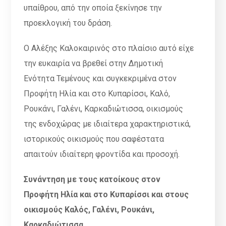
υπαίθρου, από την οποία ξεκίνησε την
προεκλογική του δράση.
Ο Αλέξης Καλοκαιρινός στο πλαίσιο αυτό είχε
την ευκαιρία να βρεθεί στην Δημοτική
Ενότητα Τεμένους και συγκεκριμένα στον
Προφήτη Ηλία και στο Κυπαρίσσι, Καλό,
Ρουκάνι, Γαλένι, Καρκαδιώτισσα, οικισμούς
της ενδοχώρας με ιδιαίτερα χαρακτηριστικά,
ιστορικούς οικισμούς που σαφέστατα
απαιτούν ιδιαίτερη φροντίδα και προσοχή.
Συνάντηση με τους κατοίκους στον
Προφήτη Ηλία και στο Κυπαρίσσι και στους
οικισμούς Καλός, Γαλένι, Ρουκάνι,
Καρκαδιώτισσα.