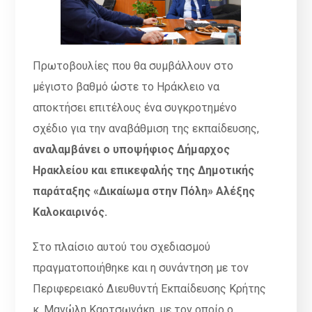
Πρωτοβουλίες που θα συμβάλλουν στο
μέγιστο βαθμό ώστε το Ηράκλειο να
αποκτήσει επιτέλους ένα συγκροτημένο
σχέδιο για την αναβάθμιση της εκπαίδευσης,
αναλαμβάνει ο υποψήφιος Δήμαρχος
Ηρακλείου και επικεφαλής της Δημοτικής
παράταξης «Δικαίωμα στην Πόλη» Αλέξης
Καλοκαιρινός.
Στο πλαίσιο αυτού του σχεδιασμού
πραγματοποιήθηκε και η συνάντηση με τον
Περιφερειακό Διευθυντή Εκπαίδευσης Κρήτης
κ. Μανώλη Καρτσωνάκη, με τον οποίο ο