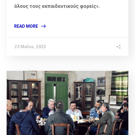
όλους τους εκπαιδευτικούς φορείς».
READ MORE
23 Μαΐου, 2023