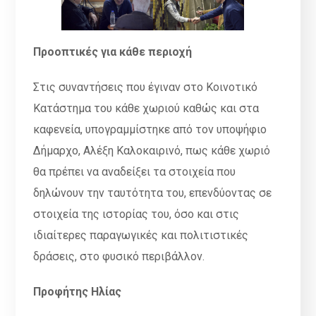
Προοπτικές για κάθε περιοχή
Στις συναντήσεις που έγιναν στο Κοινοτικό
Κατάστημα του κάθε χωριού καθώς και στα
καφενεία, υπογραμμίστηκε από τον υποψήφιο
Δήμαρχο, Αλέξη Καλοκαιρινό, πως κάθε χωριό
θα πρέπει να αναδείξει τα στοιχεία που
δηλώνουν την ταυτότητα του, επενδύοντας σε
στοιχεία της ιστορίας του, όσο και στις
ιδιαίτερες παραγωγικές και πολιτιστικές
δράσεις, στο φυσικό περιβάλλον.
Προφήτης Ηλίας