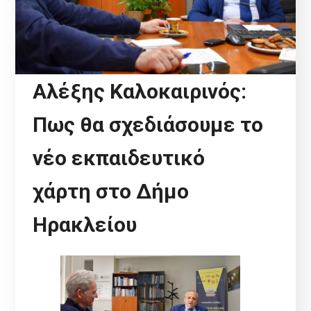
Αλέξης Καλοκαιρινός:
Πως θα σχεδιάσουμε το
νέο εκπαιδευτικό
χάρτη στο Δήμο
Ηρακλείου