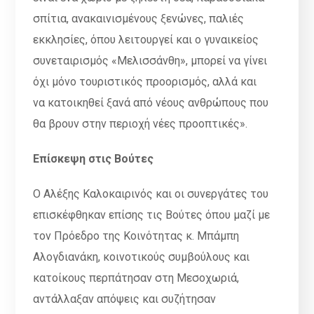
σπίτια, ανακαινισμένους ξενώνες, παλιές
εκκλησίες, όπου λειτουργεί και ο γυναικείος
συνεταιρισμός «Μελισσάνθη», μπορεί να γίνει
όχι μόνο τουριστικός προορισμός, αλλά και
να κατοικηθεί ξανά από νέους ανθρώπους που
θα βρουν στην περιοχή νέες προοπτικές».
Επίσκεψη στις Βούτες
Ο Αλέξης Καλοκαιρινός και οι συνεργάτες του
επισκέφθηκαν επίσης τις Βούτες όπου μαζί με
τον Πρόεδρο της Κοινότητας κ. Μπάμπη
Αλογδιανάκη, κοινοτικούς συμβούλους και
κατοίκους περπάτησαν στη Μεσοχωριά,
αντάλλαξαν απόψεις και συζήτησαν