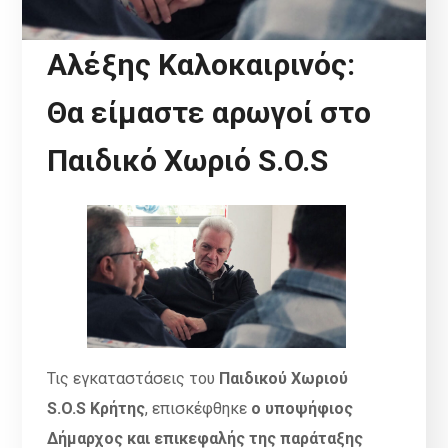
Αλέξης Καλοκαιρινός:
Θα είμαστε αρωγοί στο
Παιδικό Χωριό S.O.S
Τις εγκαταστάσεις του
Παιδικού Χωριού
S.O.S Κρήτης
, επισκέφθηκε
ο υποψήφιος
Δήμαρχος και επικεφαλής της παράταξης