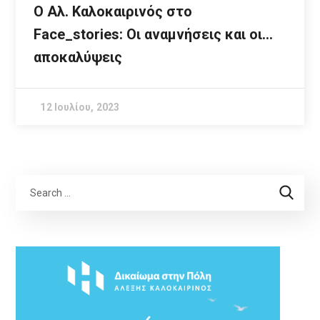
Ο Αλ. Καλοκαιρινός στο
Face_stories: Οι αναμνήσεις και οι…
αποκαλύψεις
12 Ιουλίου, 2023