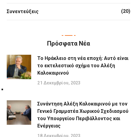
(20)
Συνεντεύξεις
Πρόσφατα Νέα
Το Ηράκλειο στη νέα εποχή: Αυτό είναι
το εκτελεστικό σχήμα του Αλέξη
Καλοκαιρινού
21 Δεκεμβρίου, 2023
Συνάντηση Αλέξη Καλοκαιρινού με τον
Γενικό Γραμματέα Χωρικού Σχεδιασμού
του Υπουργείου Περιβάλλοντος και
Ενέργειας
18 Δεκεμβρίου, 2023