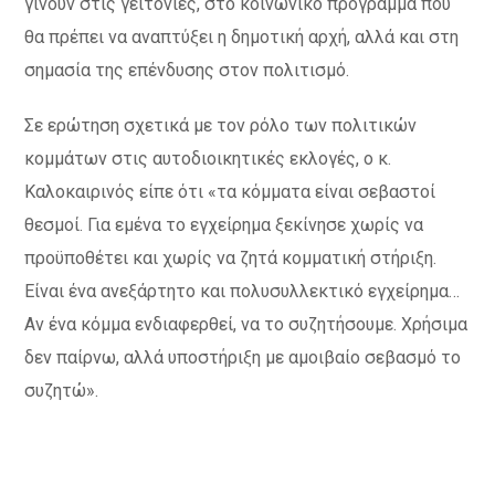
γίνουν στις γειτονιές, στο κοινωνικό πρόγραμμα που
θα πρέπει να αναπτύξει η δημοτική αρχή, αλλά και στη
σημασία της επένδυσης στον πολιτισμό.
Σε ερώτηση σχετικά με τον ρόλο των πολιτικών
κομμάτων στις αυτοδιοικητικές εκλογές, ο κ.
Καλοκαιρινός είπε ότι «τα κόμματα είναι σεβαστοί
θεσμοί. Για εμένα το εγχείρημα ξεκίνησε χωρίς να
προϋποθέτει και χωρίς να ζητά κομματική στήριξη.
Είναι ένα ανεξάρτητο και πολυσυλλεκτικό εγχείρημα…
Αν ένα κόμμα ενδιαφερθεί, να το συζητήσουμε. Χρήσιμα
δεν παίρνω, αλλά υποστήριξη με αμοιβαίο σεβασμό το
συζητώ».