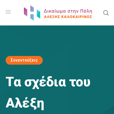
Συνεντεύξεις
Τα σχέδια του
Αλέξη