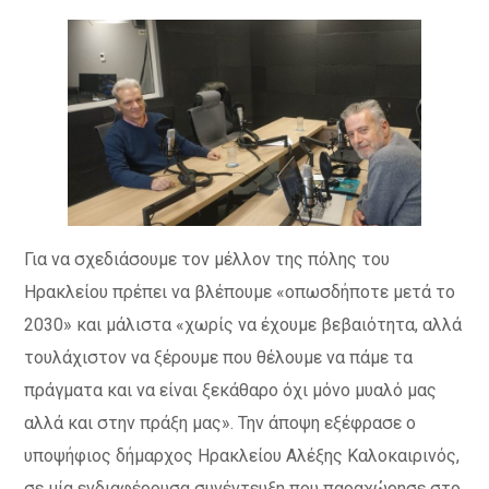
Για να σχεδιάσουμε τον μέλλον της πόλης του
Ηρακλείου πρέπει να βλέπουμε «οπωσδήποτε μετά το
2030» και μάλιστα «χωρίς να έχουμε βεβαιότητα, αλλά
τουλάχιστον να ξέρουμε που θέλουμε να πάμε τα
πράγματα και να είναι ξεκάθαρο όχι μόνο μυαλό μας
αλλά και στην πράξη μας». Την άποψη εξέφρασε ο
υποψήφιος δήμαρχος Ηρακλείου Αλέξης Καλοκαιρινός,
σε μία ενδιαφέρουσα συνέντευξη που παραχώρησε στο