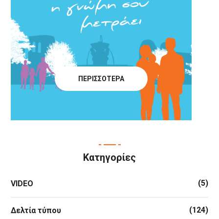
ΠΕΡΙΣΣΟΤΕΡΑ
Κατηγορίες
(5)
VIDEO
(124)
Δελτία τύπου