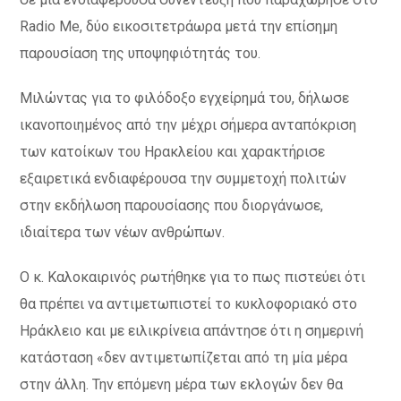
Radio Me, δύο εικοσιτετράωρα μετά την επίσημη
παρουσίαση της υποψηφιότητάς του.
Μιλώντας για το φιλόδοξο εγχείρημά του, δήλωσε
ικανοποιημένος από την μέχρι σήμερα ανταπόκριση
των κατοίκων του Ηρακλείου και χαρακτήρισε
εξαιρετικά ενδιαφέρουσα την συμμετοχή πολιτών
στην εκδήλωση παρουσίασης που διοργάνωσε,
ιδιαίτερα των νέων ανθρώπων.
Ο κ. Καλοκαιρινός ρωτήθηκε για το πως πιστεύει ότι
θα πρέπει να αντιμετωπιστεί το κυκλοφοριακό στο
Ηράκλειο και με ειλικρίνεια απάντησε ότι η σημερινή
κατάσταση «δεν αντιμετωπίζεται από τη μία μέρα
στην άλλη. Την επόμενη μέρα των εκλογών δεν θα