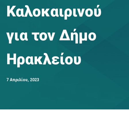
Καλοκαιρινού
για τον Δήμο
Ηρακλείου
7 Απριλίου, 2023