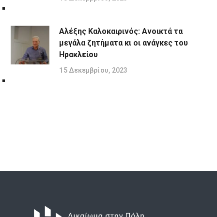
Αλέξης Καλοκαιρινός: Ανοικτά τα
μεγάλα ζητήματα κι οι ανάγκες του
Ηρακλείου
15 Δεκεμβρίου, 2023