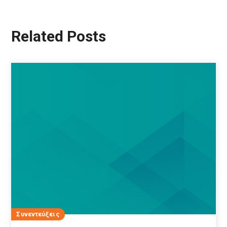
Related Posts
Συνεντεύξεις