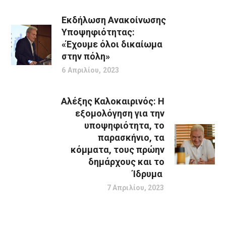
Εκδήλωση Ανακοίνωσης
Υποψηφιότητας:
«Έχουμε όλοι δικαίωμα
στην πόλη»
6 Απριλίου, 2023
Αλέξης Καλοκαιρινός: Η
εξομολόγηση για την
υποψηφιότητα, το
παρασκήνιο, τα
κόμματα, τους πρώην
δημάρχους και το
Ίδρυμα
7 Απριλίου, 2023