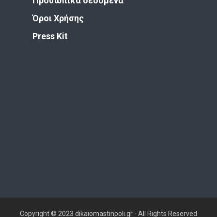
Προσωπικά δεδομένα
Όροι Χρήσης
Press Kit
Copyright © 2023 dikaiomastinpoli.gr - All Rights Reserved