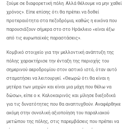
ζούμε σε διαφορετική πόλη. Αλλά θέλουμε να μην χαθεί
χρόνος». Είπε επίσης ότι θα πρέπει να δοθεί
προτεραιότητα στα πεζοδρόμια, καθώς η εικόνα που
παρουσιάζουν σήμερα στο στο Ηράκλειο «είναι έξω
από τις ευρωπαϊκές παραστάσεις».
Κομβικό στοιχείο για την μελλοντική ανάπτυξη της
πόλης χαρακτήρισε την ένταξη της περιοχής του
σημερινού αεροδρομίου στον αστικό ιστό, όταν αυτό
σταματήσει να λειτουργεί. «Θεωρώ ότι θα είναι η
μητέρα των μαχών και είναι μια μάχη που θέλω να
δώσω», είπε ο κ. Καλοκαιρινός και μίλησε διεξοδικά
για τις δυνατότητες που θα αναπτυχθούν. Αναφέρθηκε
ακόμη στην συνολική αξιοποίηση του παραλιακού
μετώπου της πόλης, στις παρεμβάσεις που πρέπει να